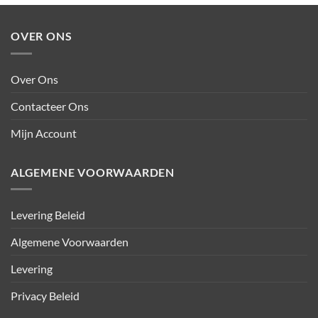
OVER ONS
Over Ons
Contacteer Ons
Mijn Account
ALGEMENE VOORWAARDEN
Levering Beleid
Algemene Voorwaarden
Levering
Privacy Beleid