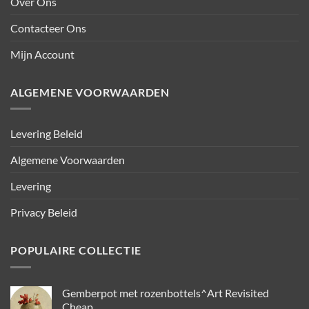
Over Ons
Contacteer Ons
Mijn Account
ALGEMENE VOORWAARDEN
Levering Beleid
Algemene Voorwaarden
Levering
Privacy Beleid
POPULAIRE COLLECTIE
Gemberpot met rozenbottels^Art Revisited
Cheap