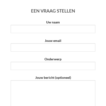
EEN VRAAG STELLEN
Uw naam
Jouw email
Onderwerp
Jouw bericht (optioneel)