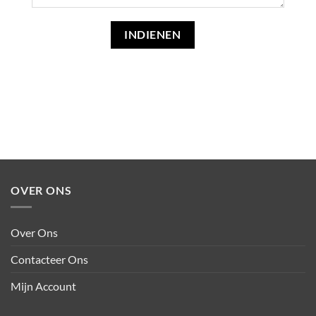
OVER ONS
Over Ons
Contacteer Ons
Mijn Account