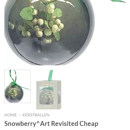
HOME
/
KERSTBALLEN
Snowberry^Art Revisited Cheap