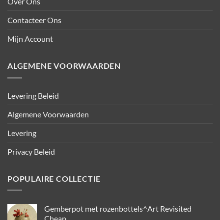
Over Ons
Contacteer Ons
Mijn Account
ALGEMENE VOORWAARDEN
Levering Beleid
Algemene Voorwaarden
Levering
Privacy Beleid
POPULAIRE COLLECTIE
Gemberpot met rozenbottels^Art Revisited
Cheap