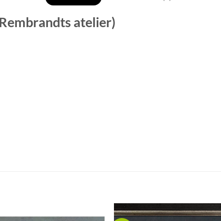
(Rembrandts atelier)